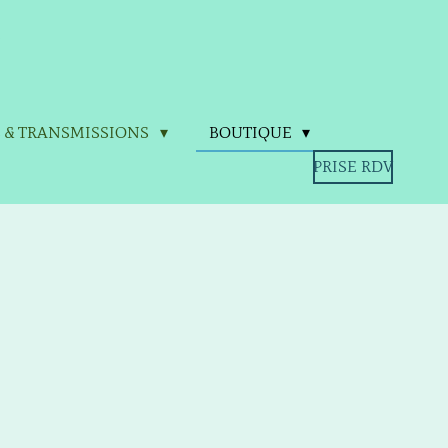
S & TRANSMISSIONS
BOUTIQUE
PRISE RDV