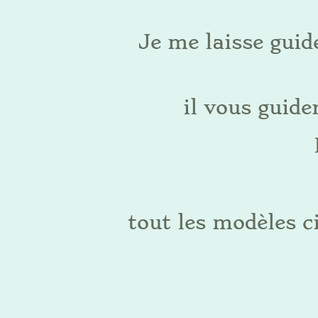
Je me laisse guide
il vous guide
tout les modèles 