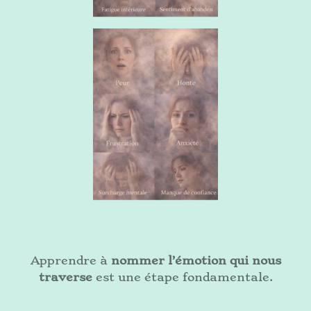
Apprendre à
nommer l’émotion qui nous
traverse
est une étape fondamentale.