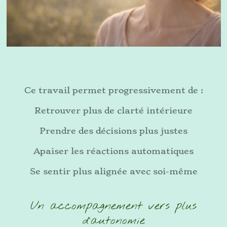
Ce travail permet progressivement de :
Retrouver plus de clarté intérieure
Prendre des décisions plus justes
Apaiser les réactions automatiques
Se sentir plus alignée avec soi-même
Un accompagnement vers plus
d’autonomie