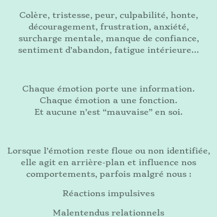
Colère, tristesse, peur, culpabilité, honte,
découragement, frustration, anxiété,
surcharge mentale, manque de confiance,
sentiment d’abandon, fatigue intérieure…
Chaque émotion porte une information.
Chaque émotion a une fonction.
Et aucune n’est “mauvaise” en soi.
Lorsque l’émotion reste floue ou non identifiée,
elle agit en arrière-plan et influence nos
comportements, parfois malgré nous :
Réactions impulsives
Malentendus relationnels