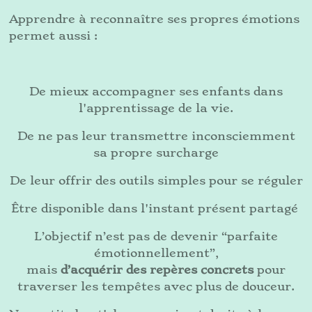
Apprendre à reconnaître ses propres émotions
permet aussi :
De mieux accompagner ses enfants dans
l'apprentissage de la vie.
De ne pas leur transmettre inconsciemment
sa propre surcharge
De leur offrir des outils simples pour se réguler
Être disponible dans l'instant présent partagé
L’objectif n’est pas de devenir “parfaite
émotionnellement”,
mais
d’acquérir des repères concrets
pour
traverser les tempêtes avec plus de douceur.