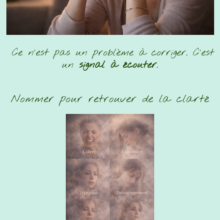
Ce n’est pas un problème à corriger. C’est
un
signal à écouter
.
Nommer pour retrouver de la clarté