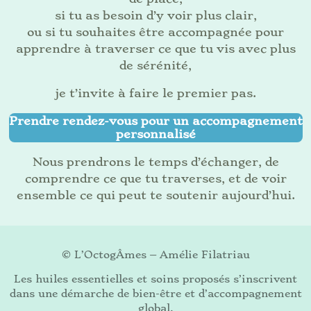
si tu as besoin d’y voir plus clair,
ou si tu souhaites être accompagnée pour
apprendre à traverser ce que tu vis avec plus
de sérénité,
je t’invite à faire le premier pas.
Prendre rendez-vous pour un accompagnement
personnalisé
Nous prendrons le temps d’échanger, de
comprendre ce que tu traverses, et de voir
ensemble ce qui peut te soutenir aujourd’hui.
© L’OctogÂmes – Amélie Filatriau
Les huiles essentielles et soins proposés s’inscrivent
dans une démarche de bien-être et d’accompagnement
global.