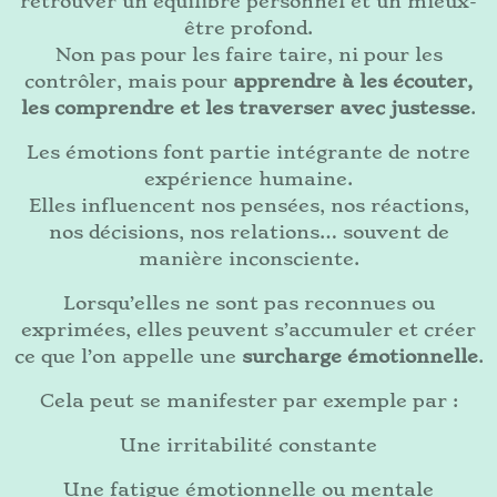
retrouver un équilibre personnel et un mieux-
être profond.
Non pas pour les faire taire, ni pour les
contrôler, mais pour
apprendre à les écouter,
les comprendre et les traverser avec justesse
.
Les émotions font partie intégrante de notre
expérience humaine.
Elles influencent nos pensées, nos réactions,
nos décisions, nos relations… souvent de
manière inconsciente.
Lorsqu’elles ne sont pas reconnues ou
exprimées, elles peuvent s’accumuler et créer
ce que l’on appelle une
surcharge émotionnelle
.
Cela peut se manifester par exemple par :
Une irritabilité constante
Une fatigue émotionnelle ou mentale