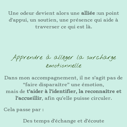
Une odeur devient alors une
alliée
:un point
d’appui, un soutien, une présence qui aide à
traverser ce qui est là.
Apprendre à alléger la surcharge
émotionnelle
Dans mon accompagnement, il ne s’agit pas de
“faire disparaître” une émotion,
mais de
t’aider à l’identifier, la reconnaître et
l’accueillir
, afin qu’elle puisse circuler.
Cela passe par :
Des temps d’échange et d’écoute