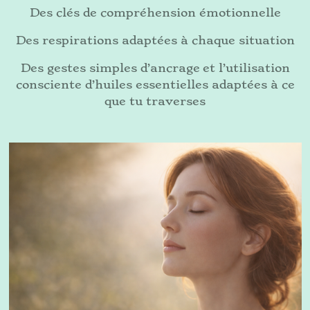
Des clés de compréhension émotionnelle
Des respirations adaptées à chaque situation
Des gestes simples d’ancrage et l’utilisation
consciente d’huiles essentielles adaptées à ce
que tu traverses