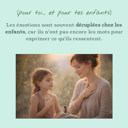
(pour toi… et pour tes enfants)
Les émotions sont souvent
décuplées chez les
enfants
, car ils n’ont pas encore les mots pour
exprimer ce qu’ils ressentent.