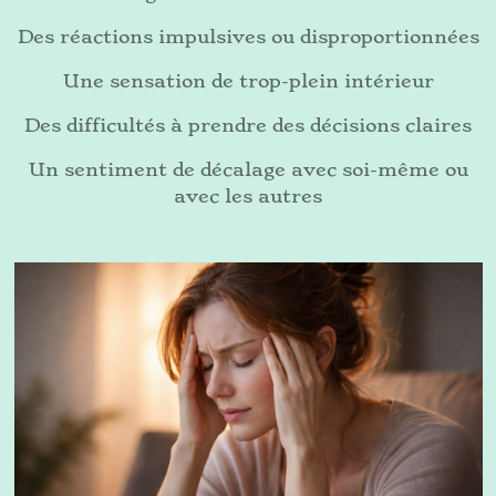
Des réactions impulsives ou disproportionnées
Une sensation de trop-plein intérieur
Des difficultés à prendre des décisions claires
Un sentiment de décalage avec soi-même ou
avec les autres