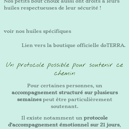
Nos petits bout'choux aussi ont droits à leurs
huiles respectueuses de leur sécurité !
voir nos huiles spécifiques
Lien vers la boutique officielle doTERRA.
Un protocole possible pour soutenir ce
chemin
Pour certaines personnes, un
accompagnement structuré sur plusieurs
semaines
peut être particulièrement
soutenant.
Il existe notamment un
protocole
d’accompagnement émotionnel sur 21 jours
,