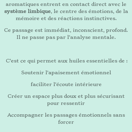
aromatiques entrent en contact direct avec le
système limbique
, le centre des émotions, de la
mémoire et des réactions instinctives.
Ce passage est immédiat, inconscient, profond.
Il ne passe pas par l’analyse mentale.
C’est ce qui permet aux huiles essentielles de :
Soutenir l’apaisement émotionnel
faciliter l’écoute intérieure
Créer un espace plus doux et plus sécurisant
pour ressentir
Accompagner les passages émotionnels sans
forcer