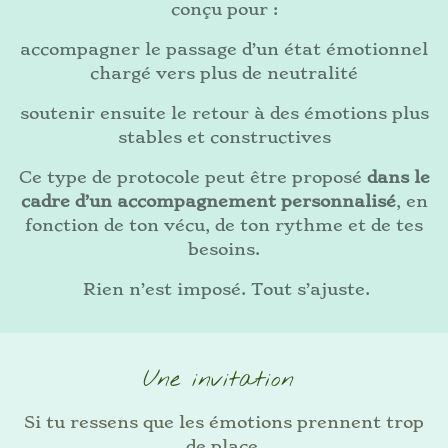
conçu pour :
accompagner le passage d’un état émotionnel
chargé vers plus de neutralité
soutenir ensuite le retour à des émotions plus
stables et constructives
Ce type de protocole peut être proposé
dans le
cadre d’un accompagnement personnalisé
, en
fonction de ton vécu, de ton rythme et de tes
besoins.
Rien n’est imposé. Tout s’ajuste.
Une invitation
Si tu ressens que les émotions prennent trop
de place,