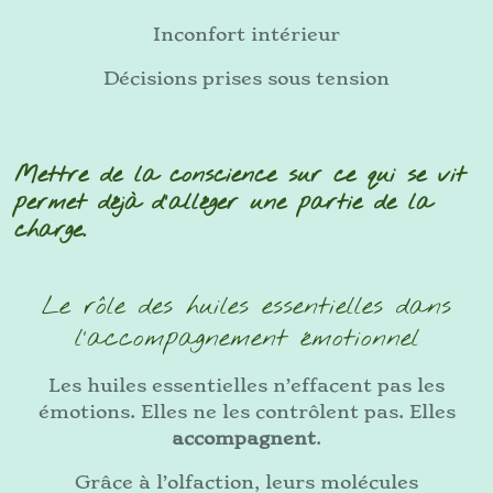
Inconfort intérieur
Décisions prises sous tension
Mettre de la conscience sur ce qui se vit
permet déjà d’alléger une partie de la
charge.
Le rôle des huiles essentielles dans
l’accompagnement émotionnel
Les huiles essentielles n’effacent pas les
émotions. Elles ne les contrôlent pas. Elles
accompagnent
.
Grâce à l’olfaction, leurs molécules