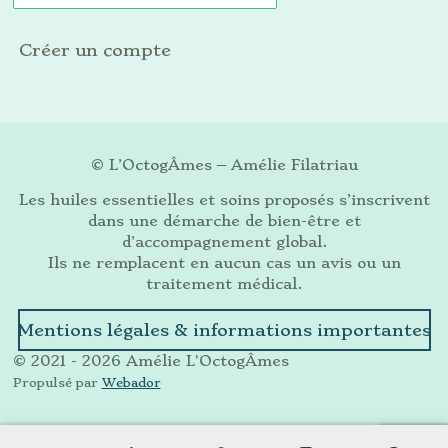
Créer un compte
© L’OctogÂmes – Amélie Filatriau
Les huiles essentielles et soins proposés s’inscrivent
dans une démarche de bien-être et
d’accompagnement global.
Ils ne remplacent en aucun cas un avis ou un
traitement médical.
Mentions légales & informations importantes
© 2021 - 2026 Amélie L'OctogÂmes
Propulsé par
Webador