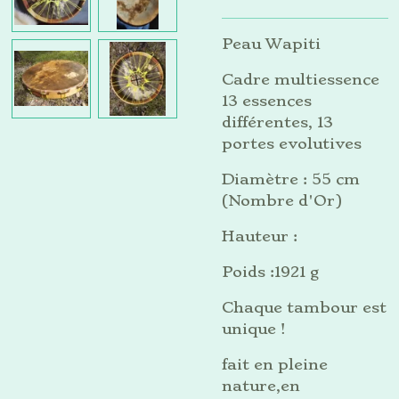
Peau Wapiti
Cadre multiessence
13 essences
différentes, 13
portes evolutives
Diamètre : 55 cm
(Nombre d'Or)
Hauteur :
Poids :1921 g
Chaque tambour est
unique !
fait en pleine
nature,en