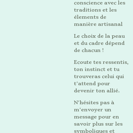
conscience avec les
traditions et les
élements de
manière artisanal
Le choix de la peau
et du cadre dépend
de chacun !
Ecoute tes ressentis,
ton instinct et tu
trouveras celui qui
t'attend pour
devenir ton allié.
N'hésites pas à
m'envoyer un
message pour en
savoir plus sur les
symboliques et