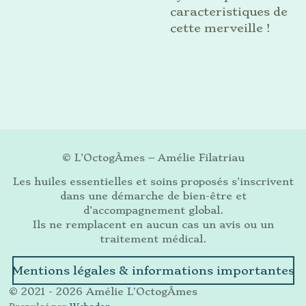
caracteristiques de
cette merveille !
© L’OctogÂmes – Amélie Filatriau
Les huiles essentielles et soins proposés s’inscrivent
dans une démarche de bien-être et
d’accompagnement global.
Ils ne remplacent en aucun cas un avis ou un
traitement médical.
Mentions légales & informations importantes
© 2021 - 2026 Amélie L'OctogÂmes