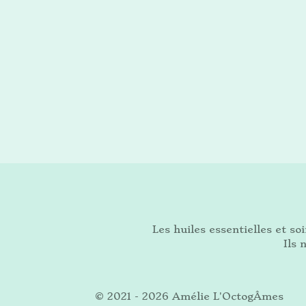
Les huiles essentielles et s
Ils 
© 2021 - 2026 Amélie L'OctogÂmes