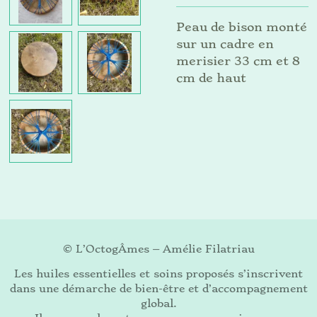
Peau de bison monté
sur un cadre en
merisier 33 cm et 8
cm de haut
© L’OctogÂmes – Amélie Filatriau
Les huiles essentielles et soins proposés s’inscrivent
dans une démarche de bien-être et d’accompagnement
global.